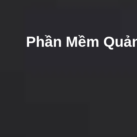
Phần Mềm Quản 