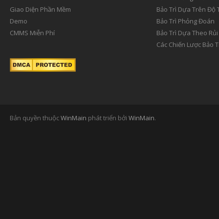
Giao Diện Phần Mềm
Bảo Trì Dựa Trên Độ 
Demo
Bảo Trì Phỏng Đoán
CMMS Miễn Phí
Bảo Trì Dựa Theo Rủi
Các Chiến Lược Bảo T
Bản quyền thuộc
WinMain
phát triển bởi
WinMain
.