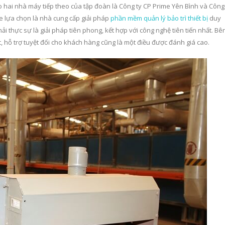
ho hai nhà máy tiếp theo của tập đoàn là Công ty CP Prime Yên Bình và Công
 lựa chọn là nhà cung cấp giải pháp
phần mềm quản lý bảo trì thiết bị
duy
ải thực sự là giải pháp tiên phong, kết hợp với công nghệ tiên tiến nhất. Bê
, hỗ trợ tuyệt đối cho khách hàng cũng là một điều được đánh giá cao.