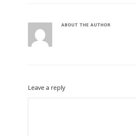
ABOUT THE AUTHOR
Leave a reply