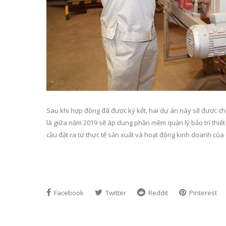
Sau khi hợp đồng đã được ký kết, hai dự án này sẽ được chí
là giữa năm 2019 sẽ áp dụng phần mềm quản lý bảo trì th
cầu đặt ra từ thực tế sản xuất và hoạt động kinh doanh của 
Facebook
Twitter
Reddit
Pinterest