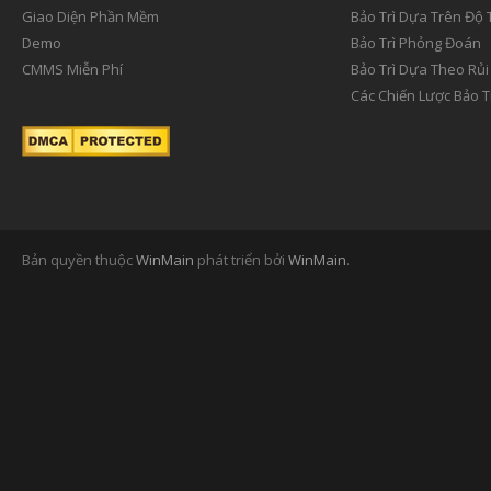
Giao Diện Phần Mềm
Bảo Trì Dựa Trên Độ 
Demo
Bảo Trì Phỏng Đoán
CMMS Miễn Phí
Bảo Trì Dựa Theo Rủi
Các Chiến Lược Bảo T
Bản quyền thuộc
WinMain
phát triển bởi
WinMain
.