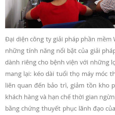
Đại diện công ty giải pháp phần mềm 
những tính năng nổi bật của giải pháp
dành riêng cho bệnh viện với những l
mang lại: kéo dài tuổi thọ máy móc thi
liên quan đến bảo trì, giảm tồn kho 
khách hàng và hạn chế thời gian ngừng
bằng chứng thuyết phục lãnh đạo của 