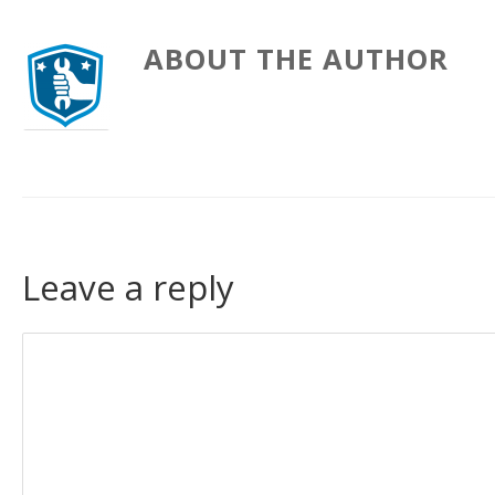
ABOUT THE AUTHOR
Leave a reply