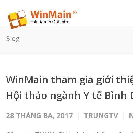
Blog
WinMain tham gia giới th
Hội thảo ngành Y tế Bình
28 THÁNG BA, 2017
TRUNGTV