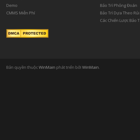
Demo
Bảo Trì Phỏng Đoán
CMMS Miễn Phí
Bảo Trì Dựa Theo Rủi
Các Chiến Lược Bảo T
Bản quyền thuộc
WinMain
phát triển bởi
WinMain
.