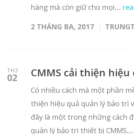
hàng mà còn giữ cho mọi...
re
2 THÁNG BA, 2017
TRUNG
CMMS cải thiện hiệu
TH3
02
Có nhiều cách mà một phần mềm
thiện hiệu quả quản lý bảo trì 
đây là một trong những cách 
quản lý bảo trì thiết bị CMMS..