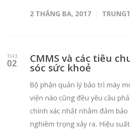
2 THÁNG BA, 2017
TRUNG
CMMS và các tiêu ch
TH3
02
sóc sức khoẻ
Bộ phận quản lý bảo trì máy mó
viện nào cũng đều yêu cầu phải
chính xác nhất nhằm đảm bảo 
nghiêm trọng xảy ra. Hiệu suất