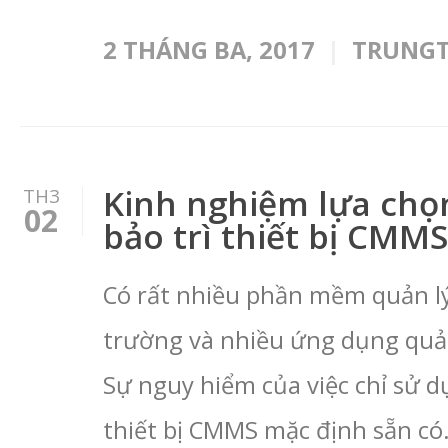
2 THÁNG BA, 2017
TRUNG
Kinh nghiệm lựa ch
TH3
02
bảo trì thiết bị CMMS
Có rất nhiều phần mềm quản lý 
trường và nhiều ứng dụng quản 
Sự nguy hiểm của việc chỉ sử 
thiết bị CMMS mặc định sẵn có.