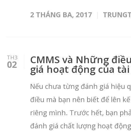
2 THÁNG BA, 2017
TRUNG
CMMS và Những điều 
TH3
02
giá hoạt động của tài
Nếu chưa từng đánh giá hiệu qu
điều mà bạn nên biết để lên k
riêng mình. Trước hết, bạn ph
đánh giá chất lượng hoạt độn