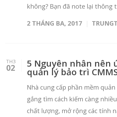
không? Bạn đã note lại thông t
2 THÁNG BA, 2017
TRUNG
5 Nguyên nhân nên
TH3
02
quản lý bảo trì CMM
Nhà cung cấp phần mềm quản lý
gắng tìm cách kiếm càng nhiều
chất lượng, mở rộng các tính 