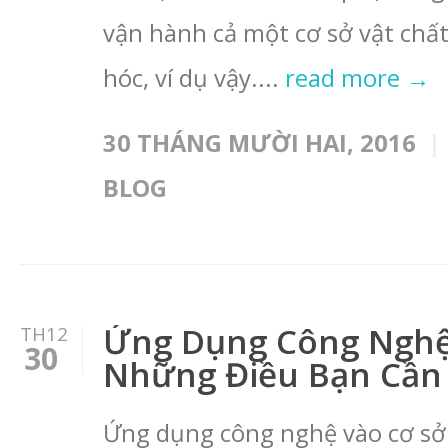
vận hành cả một cơ sở vật chất
hóc, ví dụ vậy....
read more →
30 THÁNG MƯỜI HAI, 2016
BLOG
Ứng Dụng Công Nghệ 
TH12
30
Những Điều Bạn Cần 
Ứng dụng công nghệ vào cơ sở 