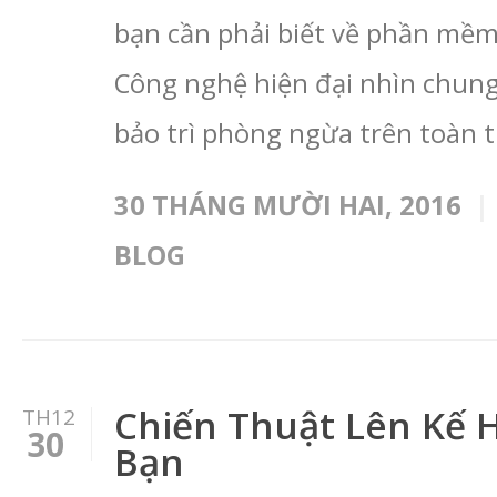
bạn cần phải biết về phần mềm 
Công nghệ hiện đại nhìn chun
bảo trì phòng ngừa trên toàn th
30 THÁNG MƯỜI HAI, 2016
BLOG
Chiến Thuật Lên Kế 
TH12
30
Bạn