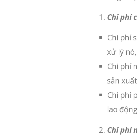
Chi phí 
Chi phí 
xử lý nó,
Chi phí 
sản xuất
Chi phí 
lao động
Chi phí 